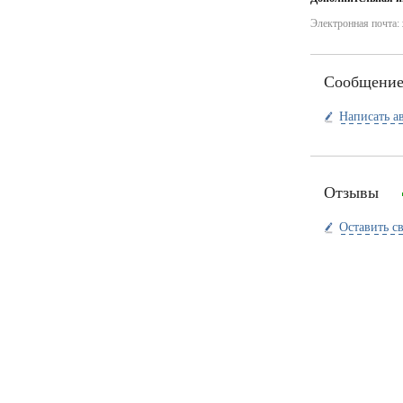
Электронная почта:
Сообщени
Написать а
Отзывы
Оставить с