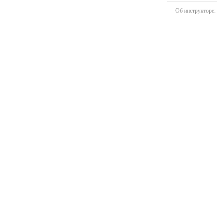
Об инструкторе: