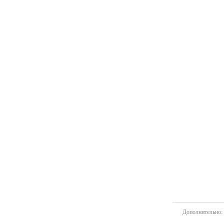
Дополнительно: